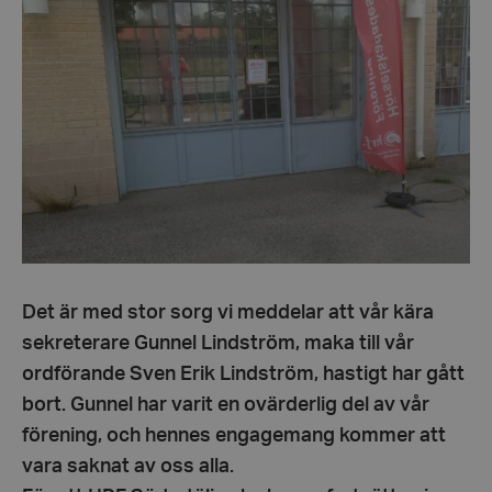
Det är med stor sorg vi meddelar att vår kära
sekreterare Gunnel Lindström, maka till vår
ordförande Sven Erik Lindström, hastigt har gått
bort. Gunnel har varit en ovärderlig del av vår
förening, och hennes engagemang kommer att
vara saknat av oss alla.