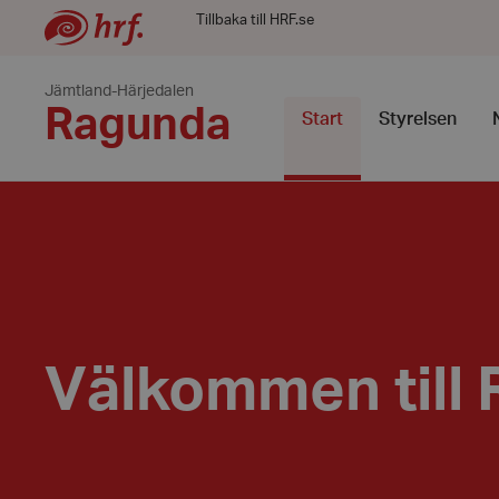
Tillbaka till HRF.se
Jämtland-Härjedalen
Ragunda
Start
Styrelsen
Välkommen till