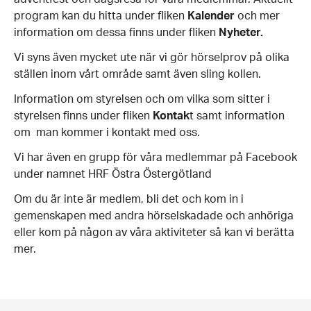
program kan du hitta under fliken
Kalender
och mer
information om dessa finns under fliken
Nyheter.
Vi syns även mycket ute när vi gör hörselprov på olika
ställen inom vårt område samt även sling kollen.
Information om styrelsen och om vilka som sitter i
styrelsen finns under fliken
Kontak
t samt information
om man kommer i kontakt med oss.
Vi har även en grupp för våra medlemmar på Facebook
under namnet HRF Östra Östergötland
Om du är inte är medlem, bli det och kom in i
gemenskapen med andra hörselskadade och anhöriga
eller kom på någon av våra aktiviteter så kan vi berätta
mer.