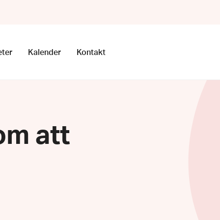
ter
Kalender
Kontakt
om att