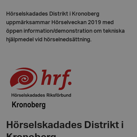
Hörselskadades Distrikt i Kronoberg
uppmärksammar Hörselveckan 2019 med
öppen information/demonstration om tekniska
hjälpmedel vid hörselnedsättning.
Hörselskadades Distrikt i