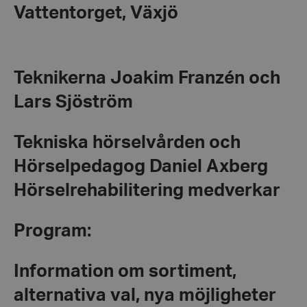
Vattentorget, Växjö
Teknikerna Joakim Franzén och
Lars Sjöström
Tekniska hörselvården och
Hörselpedagog Daniel Axberg
Hörselrehabilitering medverkar
Program:
Information om sortiment,
alternativa val, nya möjligheter