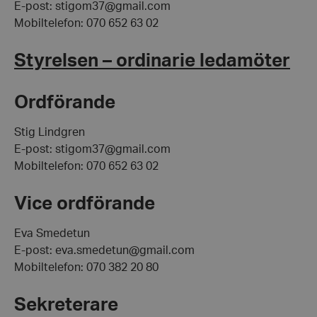
E-post: stigom37@gmail.com
Mobiltelefon: 070 652 63 02
Styrelsen – ordinarie ledamöter
Ordförande
Stig Lindgren
E-post: stigom37@gmail.com
Mobiltelefon: 070 652 63 02
Vice ordförande
Eva Smedetun
E-post: eva.smedetun@gmail.com
Mobiltelefon: 070 382 20 80
Sekreterare