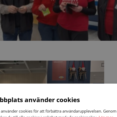
bplats använder cookies
använder cookies för att förbättra användarupplevelsen. Genom 