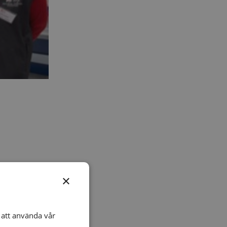
×
att använda vår