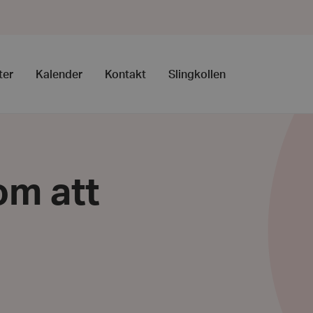
ter
Kalender
Kontakt
Slingkollen
om att