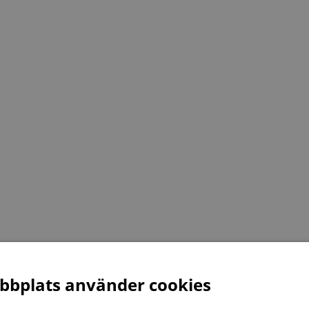
bplats använder cookies