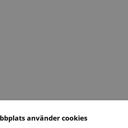
bplats använder cookies