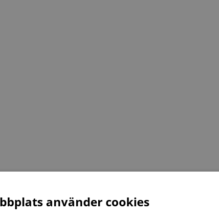
bplats använder cookies